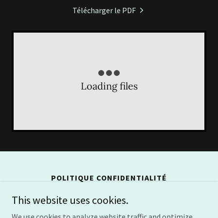
Télécharger le PDF
Loading files
POLITIQUE CONFIDENTIALITÉ
This website uses cookies.
We use cookies to analyze website traffic and optimize