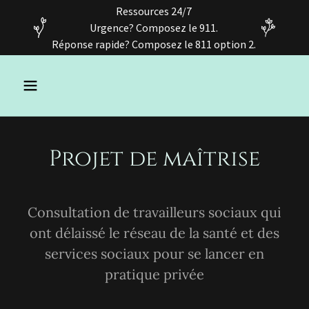
Ressources 24/7
Urgence? Composez le 911.
Réponse rapide? Composez le 811 option 2.
Projet de maîtrise
Consultation de travailleurs sociaux qui
ont délaissé le réseau de la santé et des
services sociaux pour se lancer en
pratique privée